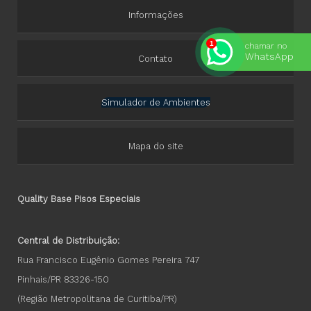
Informações
chamar no
WhatsApp
Contato
Simulador de Ambientes
Mapa do site
Quality Base Pisos Especiais
Central de Distribuição:
Rua Francisco Eugênio Gomes Pereira 747
Pinhais/PR 83326-150
(Região Metropolitana de Curitiba/PR)