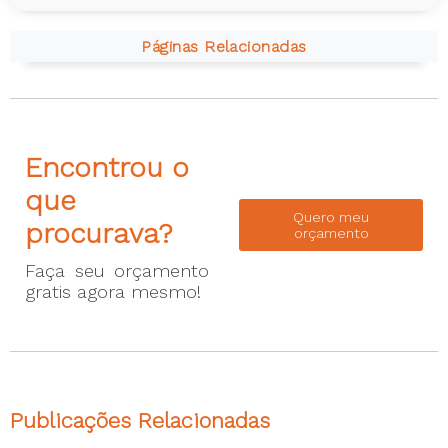
Páginas Relacionadas
Encontrou o
que
Quero meu
procurava?
orçamento
Faça seu orçamento
gratis agora mesmo!
Publicações Relacionadas