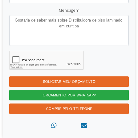
Mensagem
SOLICITAR MEU ORÇAMENTO
ORÇAMENTO POR WHATSAPP
COMPRE PELO TELEFONE