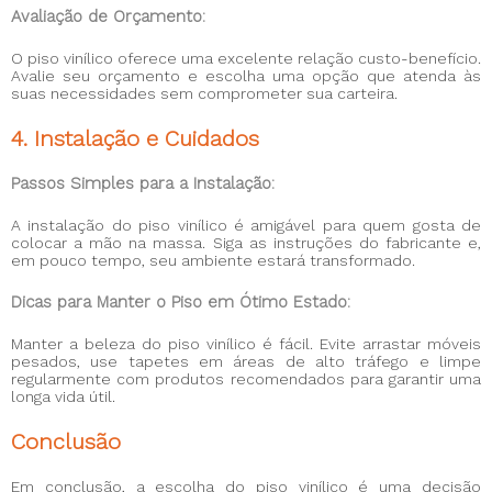
Avaliação de Orçamento:
O piso vinílico oferece uma excelente relação custo-benefício.
Avalie seu orçamento e escolha uma opção que atenda às
suas necessidades sem comprometer sua carteira.
4. Instalação e Cuidados
Passos Simples para a Instalação:
A instalação do piso vinílico é amigável para quem gosta de
colocar a mão na massa. Siga as instruções do fabricante e,
em pouco tempo, seu ambiente estará transformado.
Dicas para Manter o Piso em Ótimo Estado:
Manter a beleza do piso vinílico é fácil. Evite arrastar móveis
pesados, use tapetes em áreas de alto tráfego e limpe
regularmente com produtos recomendados para garantir uma
longa vida útil.
Conclusão
Em conclusão, a escolha do piso vinílico é uma decisão