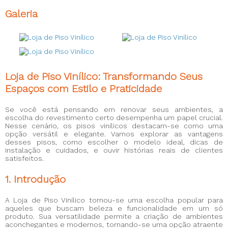
Galeria
Loja de Piso Vinílico: Transformando Seus
Espaços com Estilo e Praticidade
Se você está pensando em renovar seus ambientes, a
escolha do revestimento certo desempenha um papel crucial.
Nesse cenário, os pisos vinílicos destacam-se como uma
opção versátil e elegante. Vamos explorar as vantagens
desses pisos, como escolher o modelo ideal, dicas de
instalação e cuidados, e ouvir histórias reais de clientes
satisfeitos.
1. Introdução
A Loja de Piso Vinílico tornou-se uma escolha popular para
aqueles que buscam beleza e funcionalidade em um só
produto. Sua versatilidade permite a criação de ambientes
aconchegantes e modernos, tornando-se uma opção atraente