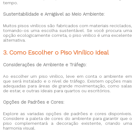
tempo.
Sustentabilidade e Amigável ao Meio Ambiente:
Muitos pisos vinílicos são fabricados com materiais reciclados,
tornando-os uma escolha sustentável. Se você procura uma
opção ecologicamente correta, o piso vinílico é uma excelente
alternativa.
3. Como Escolher o Piso Vinílico Ideal
Considerações de Ambiente e Tráfego:
Ao escolher um piso vinílico, leve em conta o ambiente em
que será instalado e o nível de tráfego. Existem opções mais
adequadas para áreas de grande movimentação, como salas
de estar, e outras ideais para quartos ou escritórios.
Opções de Padrões e Cores:
Explore as variadas opções de padrões e cores disponíveis.
Considere a paleta de cores do ambiente para garantir que o
piso complementará a decoração existente, criando uma
harmonia visual.