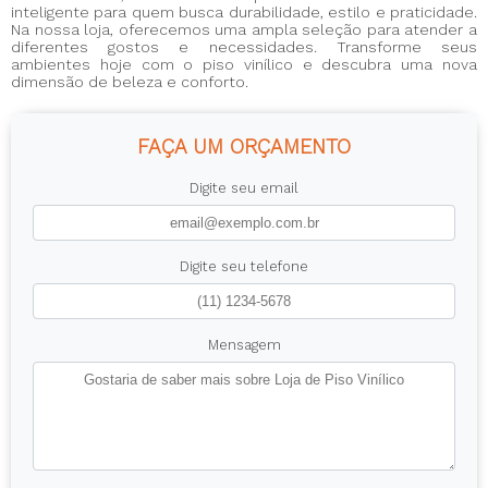
inteligente para quem busca durabilidade, estilo e praticidade.
Na nossa loja, oferecemos uma ampla seleção para atender a
diferentes gostos e necessidades. Transforme seus
ambientes hoje com o piso vinílico e descubra uma nova
dimensão de beleza e conforto.
FAÇA UM ORÇAMENTO
Digite seu email
Digite seu telefone
Mensagem