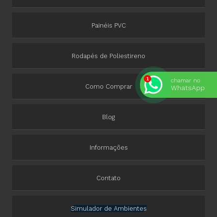
Painéis PVC
Rodapés de Poliestireno
chamar no
Como Comprar
WhatsApp
Blog
Informações
Contato
Simulador de Ambientes