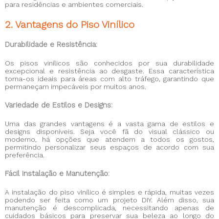
para residências e ambientes comerciais.
2. Vantagens do Piso Vinílico
Durabilidade e Resistência:
Os pisos vinílicos são conhecidos por sua durabilidade
excepcional e resistência ao desgaste. Essa característica
torna-os ideais para áreas com alto tráfego, garantindo que
permaneçam impecáveis por muitos anos.
Variedade de Estilos e Designs:
Uma das grandes vantagens é a vasta gama de estilos e
designs disponíveis. Seja você fã do visual clássico ou
moderno, há opções que atendem a todos os gostos,
permitindo personalizar seus espaços de acordo com sua
preferência.
Fácil Instalação e Manutenção:
A instalação do piso vinílico é simples e rápida, muitas vezes
podendo ser feita como um projeto DIY. Além disso, sua
manutenção é descomplicada, necessitando apenas de
cuidados básicos para preservar sua beleza ao longo do