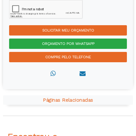
SOLICITAR MEU ORÇAMENTO
ORÇAMENTO POR WHATSAPP
COMPRE PELO TELEFONE
Páginas Relacionadas