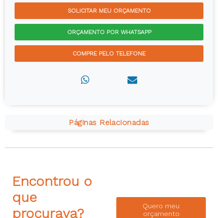
SOLICITAR MEU ORÇAMENTO
ORÇAMENTO POR WHATSAPP
COMPRE PELO TELEFONE
Páginas Relacionadas
Encontrou o
que
Quero meu
procurava?
orçamento