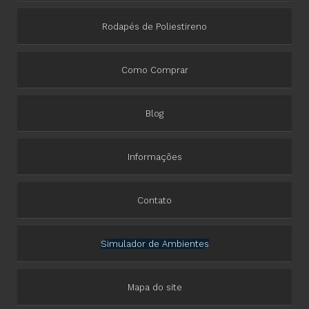
Rodapés de Poliestireno
Como Comprar
Blog
Informações
Contato
Simulador de Ambientes
Mapa do site