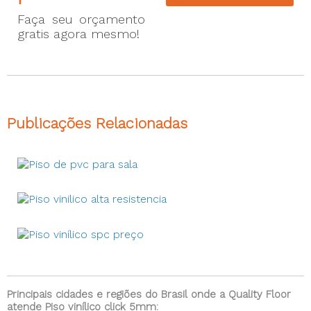
Faça seu orçamento
gratis agora mesmo!
Publicações Relacionadas
Principais cidades e regiões do Brasil onde a Quality Floor
atende Piso vinílico click 5mm: