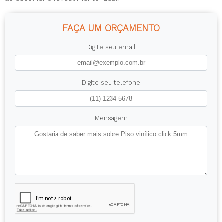
FAÇA UM ORÇAMENTO
Digite seu email
Digite seu telefone
Mensagem