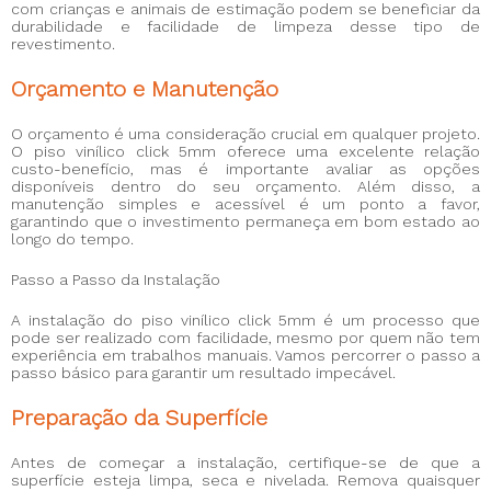
com crianças e animais de estimação podem se beneficiar da
durabilidade e facilidade de limpeza desse tipo de
revestimento.
Orçamento e Manutenção
O orçamento é uma consideração crucial em qualquer projeto.
O piso vinílico click 5mm oferece uma excelente relação
custo-benefício, mas é importante avaliar as opções
disponíveis dentro do seu orçamento. Além disso, a
manutenção simples e acessível é um ponto a favor,
garantindo que o investimento permaneça em bom estado ao
longo do tempo.
Passo a Passo da Instalação
A instalação do piso vinílico click 5mm é um processo que
pode ser realizado com facilidade, mesmo por quem não tem
experiência em trabalhos manuais. Vamos percorrer o passo a
passo básico para garantir um resultado impecável.
Preparação da Superfície
Antes de começar a instalação, certifique-se de que a
superfície esteja limpa, seca e nivelada. Remova quaisquer