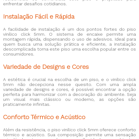
enfrentar desafios cotidianos.
Instalação Fácil e Rápida
A facilidade de instalação é um dos pontos fortes do piso
vinílico click 5mm. O sistema de encaixe permite uma
montagem rápida, dispensando o uso de adesivos. Ideal para
quem busca uma solução prática e eficiente, a instalação
descomplicada torna este piso uma escolha popular entre os
consumidores.
Variedade de Designs e Cores
A estética é crucial na escolha de um piso, e o vinílico click
5mm não decepciona nesse quesito. Com uma ampla
variedade de designs e cores, é possível encontrar a opção
perfeita para harmonizar com a decoração do ambiente. Seja
um visual mais clássico ou moderno, as opções são
praticamente infinitas.
Conforto Térmico e Acústico
Além da resistência, o piso vinílico click 5mm oferece conforto
térmico e acústico. Sua composição permite uma sensação