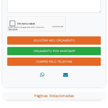
SOLICITAR MEU ORÇAMENTO
ORÇAMENTO POR WHATSAPP
COMPRE PELO TELEFONE
Páginas Relacionadas