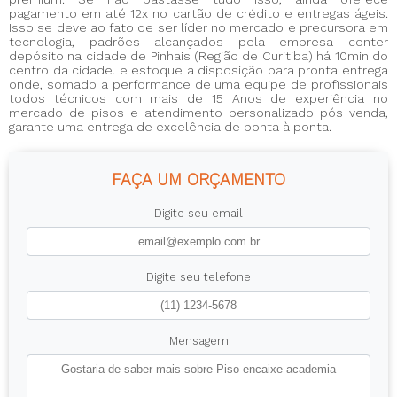
pagamento em até 12x no cartão de crédito e entregas ágeis.
Isso se deve ao fato de ser líder no mercado e precursora em
tecnologia, padrões alcançados pela empresa conter
depósito na cidade de Pinhais (Região de Curitiba) há 10min do
centro da cidade. e estoque a disposição para pronta entrega
onde, somado a performance de uma equipe de profissionais
todos técnicos com mais de 15 Anos de experiência no
mercado de pisos e atendimento personalizado pós venda,
garante uma entrega de excelência de ponta à ponta.
FAÇA UM ORÇAMENTO
Digite seu email
Digite seu telefone
Mensagem