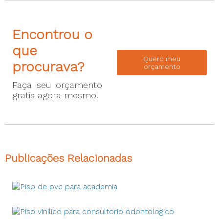
Encontrou o
que
Quero meu
procurava?
orçamento
Faça seu orçamento
gratis agora mesmo!
Publicações Relacionadas