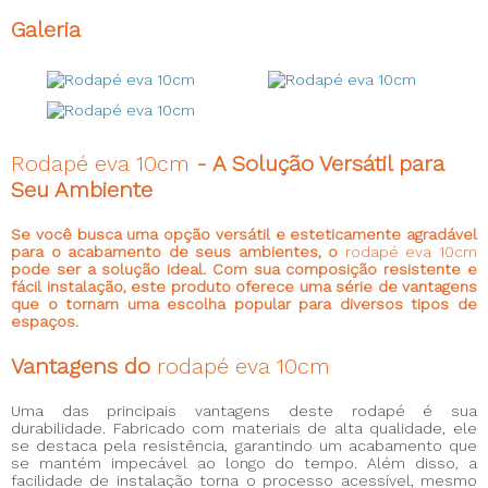
Galeria
Rodapé eva 10cm
- A Solução Versátil para
Seu Ambiente
Se você busca uma opção versátil e esteticamente agradável
para o acabamento de seus ambientes, o
rodapé eva 10cm
pode ser a solução ideal. Com sua composição resistente e
fácil instalação, este produto oferece uma série de vantagens
que o tornam uma escolha popular para diversos tipos de
espaços.
Vantagens do
rodapé eva 10cm
Uma das principais vantagens deste rodapé é sua
durabilidade. Fabricado com materiais de alta qualidade, ele
se destaca pela resistência, garantindo um acabamento que
se mantém impecável ao longo do tempo. Além disso, a
facilidade de instalação torna o processo acessível, mesmo