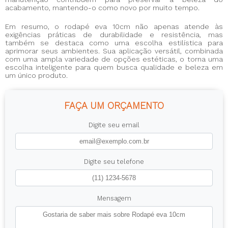
acabamento, mantendo-o como novo por muito tempo.
Em resumo, o
rodapé eva 10cm
não apenas atende às
exigências práticas de durabilidade e resistência, mas
também se destaca como uma escolha estilística para
aprimorar seus ambientes. Sua aplicação versátil, combinada
com uma ampla variedade de opções estéticas, o torna uma
escolha inteligente para quem busca qualidade e beleza em
um único produto.
FAÇA UM ORÇAMENTO
Digite seu email
Digite seu telefone
Mensagem