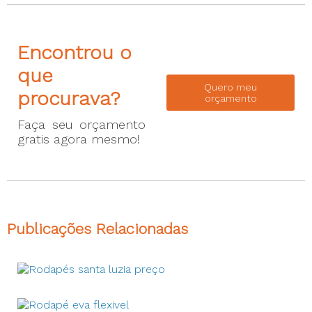
Encontrou o
que
Quero meu
procurava?
orçamento
Faça seu orçamento
gratis agora mesmo!
Publicações Relacionadas