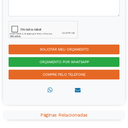
SOLICITAR MEU ORÇAMENTO
ORÇAMENTO POR WHATSAPP
COMPRE PELO TELEFONE
Páginas Relacionadas