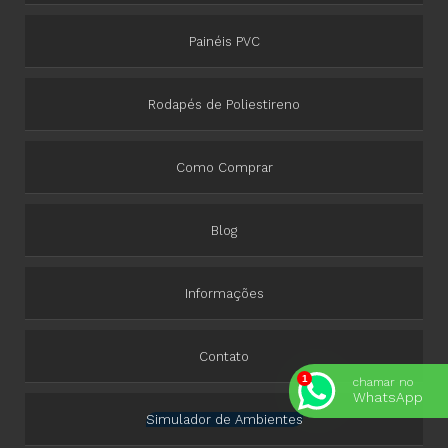
Painéis PVC
Rodapés de Poliestireno
Como Comprar
Blog
Informações
Contato
chamar no
WhatsApp
Simulador de Ambientes