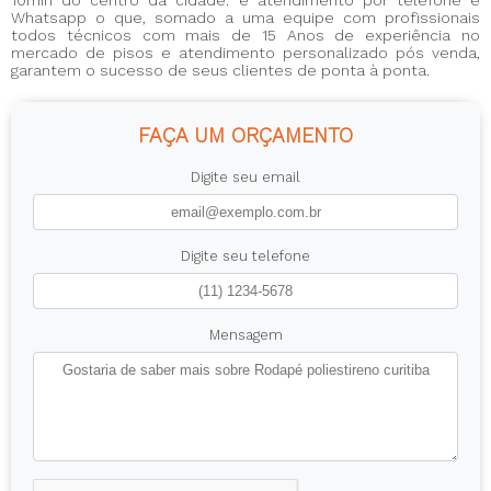
Whatsapp o que, somado a uma equipe com profissionais
todos técnicos com mais de 15 Anos de experiência no
mercado de pisos e atendimento personalizado pós venda,
garantem o sucesso de seus clientes de ponta à ponta.
FAÇA UM ORÇAMENTO
Digite seu email
Digite seu telefone
Mensagem