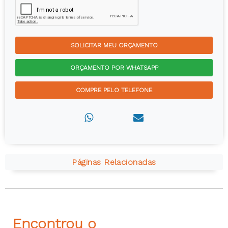
SOLICITAR MEU ORÇAMENTO
ORÇAMENTO POR WHATSAPP
COMPRE PELO TELEFONE
Páginas Relacionadas
Encontrou o